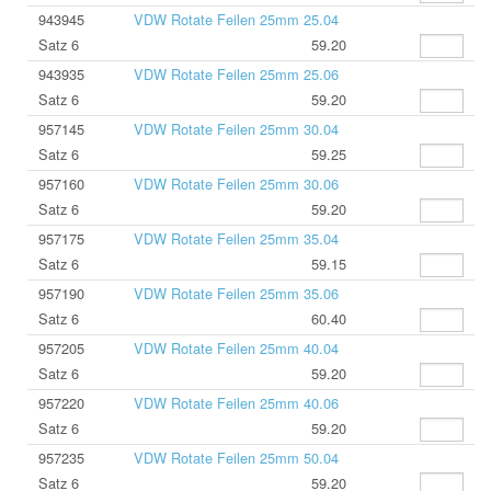
943945
VDW Rotate Feilen 25mm 25.04
Satz 6
59.20
943935
VDW Rotate Feilen 25mm 25.06
Satz 6
59.20
957145
VDW Rotate Feilen 25mm 30.04
Satz 6
59.25
957160
VDW Rotate Feilen 25mm 30.06
Satz 6
59.20
957175
VDW Rotate Feilen 25mm 35.04
Satz 6
59.15
957190
VDW Rotate Feilen 25mm 35.06
Satz 6
60.40
957205
VDW Rotate Feilen 25mm 40.04
Satz 6
59.20
957220
VDW Rotate Feilen 25mm 40.06
Satz 6
59.20
957235
VDW Rotate Feilen 25mm 50.04
Satz 6
59.20