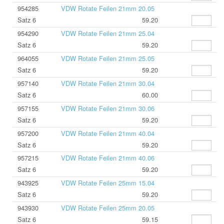
954285
VDW Rotate Feilen 21mm 20.05
Satz 6
59.20
954290
VDW Rotate Feilen 21mm 25.04
Satz 6
59.20
964055
VDW Rotate Feilen 21mm 25.05
Satz 6
59.20
957140
VDW Rotate Feilen 21mm 30.04
Satz 6
60.00
957155
VDW Rotate Feilen 21mm 30.06
Satz 6
59.20
957200
VDW Rotate Feilen 21mm 40.04
Satz 6
59.20
957215
VDW Rotate Feilen 21mm 40.06
Satz 6
59.20
943925
VDW Rotate Feilen 25mm 15.04
Satz 6
59.20
943930
VDW Rotate Feilen 25mm 20.05
Satz 6
59.15