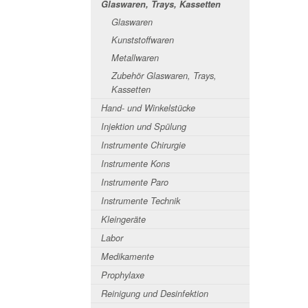
Glaswaren, Trays, Kassetten
Glaswaren
Kunststoffwaren
Metallwaren
Zubehör Glaswaren, Trays,
Kassetten
Hand- und Winkelstücke
Injektion und Spülung
Instrumente Chirurgie
Instrumente Kons
Instrumente Paro
Instrumente Technik
Kleingeräte
Labor
Medikamente
Prophylaxe
Reinigung und Desinfektion