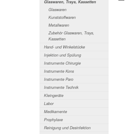
Glaswaren, Trays, Kassetten
Glaswaren
Kunststoffwaren
Metallwaren
Zubehör Glaswaren, Trays,
Kassetten
Hand- und Winkelstücke
Injektion und Spülung
Instrumente Chirurgie
Instrumente Kons
Instrumente Paro
Instrumente Technik
Kleingeräte
Labor
Medikamente
Prophylaxe
Reinigung und Desinfektion