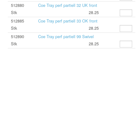
512880
Coe Tray perf partiell 32 UK front
Stk
28.25
512885
Coe Tray perf partiell 33 OK front
Stk
28.25
512890
Coe Tray perf partiell 99 Swivel
Stk
28.25